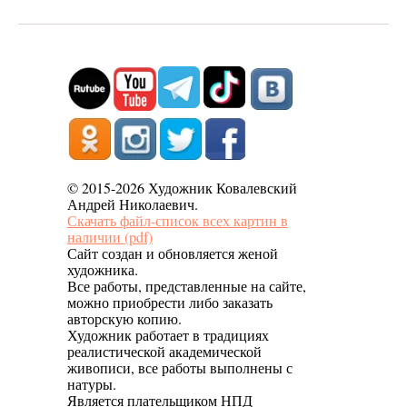
© 2015-2026 Художник Ковалевский
Андрей Николаевич.
Скачать файл-список всех картин в
наличии (pdf)
Сайт создан и обновляется женой
художника.
Все работы, представленные на сайте,
можно приобрести либо заказать
авторскую копию.
Художник работает в традициях
реалистической академической
живописи, все работы выполнены с
натуры.
Является плательщиком НПД