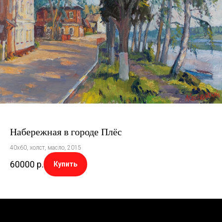
Набережная в городе Плёс
40х60, холст, масло, 2015
60000
р.
Купить