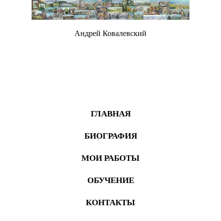
Андрей Ковалевский
Живопись
ГЛАВНАЯ
БИОГРАФИЯ
МОИ РАБОТЫ
ОБУЧЕНИЕ
КОНТАКТЫ