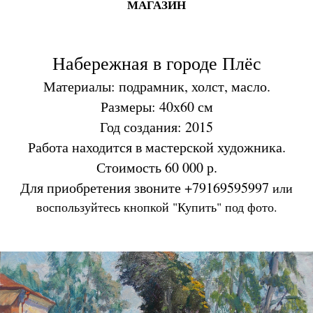
МАГАЗИН
Набережная в городе Плёс
Материалы: подрамник, холст, масло.
Размеры: 40х60 см
Год создания: 2015
Работа находится в мастерской художника.
Стоимость 60 000 р.
Для приобретения звоните +79169595997
или
воспользуйтесь кнопкой "Купить" под фото.