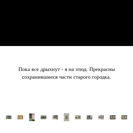
Пока все дрыхнут - я на этюд. Прекрасны
сохранившиеся части старого городка.