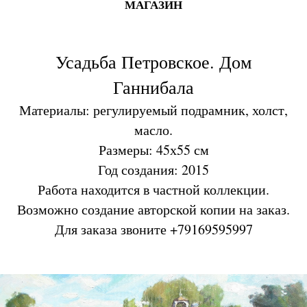
МАГАЗИН
Усадьба Петровское. Дом
Ганнибала
Материалы: регулируемый подрамник, холст,
масло.
Размеры: 45х55 см
Год создания: 2015
Работа находится в частной коллекции.
Возможно создание авторской копии на заказ.
Для заказа звоните +79169595997