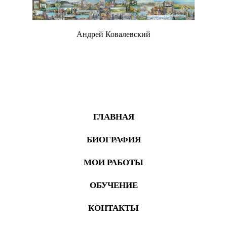
Андрей Ковалевский
Живопись
ГЛАВНАЯ
БИОГРАФИЯ
МОИ РАБОТЫ
ОБУЧЕНИЕ
КОНТАКТЫ