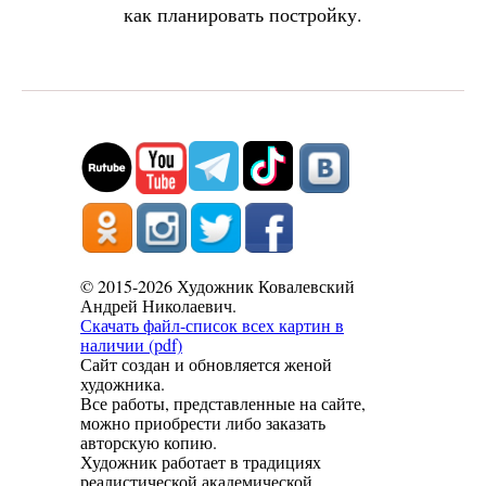
как планировать постройку.
© 2015-2026 Художник Ковалевский
Андрей Николаевич.
Скачать файл-список всех картин в
наличии (pdf)
Сайт создан и обновляется женой
художника.
Все работы, представленные на сайте,
можно приобрести либо заказать
авторскую копию.
Художник работает в традициях
реалистической академической