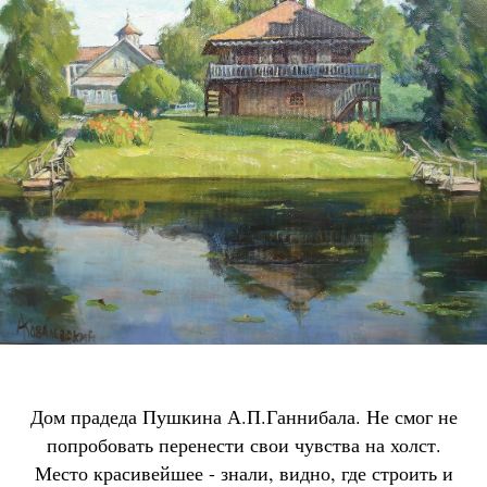
Дом прадеда Пушкина А.П.Ганнибала. Не смог не
попробовать перенести свои чувства на холст.
Место красивейшее - знали, видно, где строить и