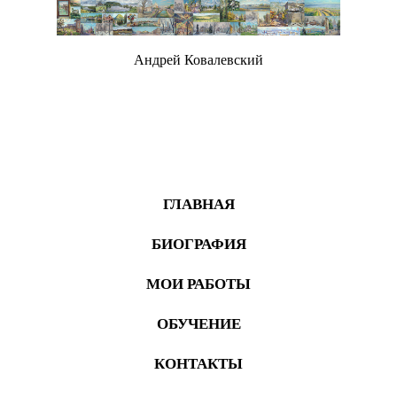
Андрей Ковалевский
Живопись
ГЛАВНАЯ
БИОГРАФИЯ
МОИ РАБОТЫ
ОБУЧЕНИЕ
КОНТАКТЫ