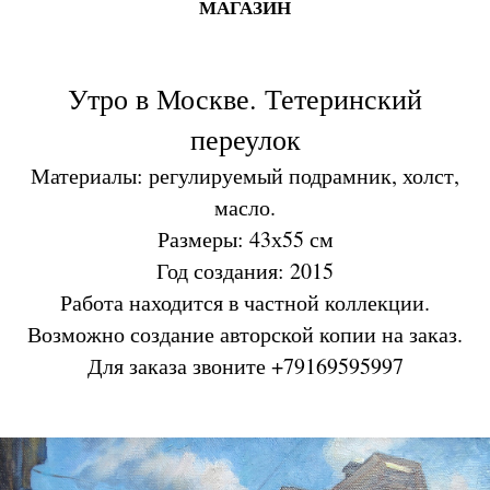
МАГАЗИН
Утро в Москве. Тетеринский
переулок
Материалы: регулируемый подрамник, холст,
масло.
Размеры: 43х55 см
Год создания: 2015
Работа находится в частной коллекции.
Возможно создание авторской копии на заказ.
Для заказа звоните +79169595997