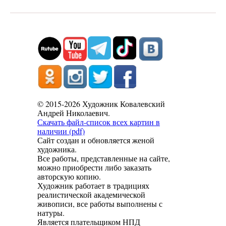
© 2015-2026 Художник Ковалевский
Андрей Николаевич.
Скачать файл-список всех картин в
наличии (pdf)
Сайт создан и обновляется женой
художника.
Все работы, представленные на сайте,
можно приобрести либо заказать
авторскую копию.
Художник работает в традициях
реалистической академической
живописи, все работы выполнены с
натуры.
Является плательщиком НПД