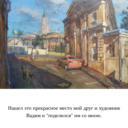
Нашел это прекрасное место мой друг и художник
Вадим и "поделился" им со мною.