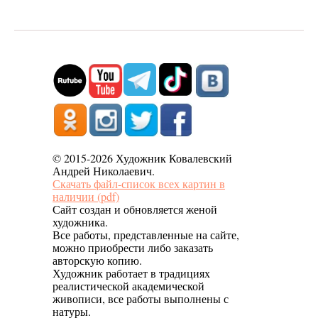
© 2015-2026 Художник Ковалевский
Андрей Николаевич.
Скачать файл-список всех картин в
наличии (pdf)
Сайт создан и обновляется женой
художника.
Все работы, представленные на сайте,
можно приобрести либо заказать
авторскую копию.
Художник работает в традициях
реалистической академической
живописи, все работы выполнены с
натуры.