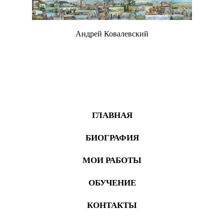
Андрей Ковалевский
Живопись
ГЛАВНАЯ
БИОГРАФИЯ
МОИ РАБОТЫ
ОБУЧЕНИЕ
КОНТАКТЫ