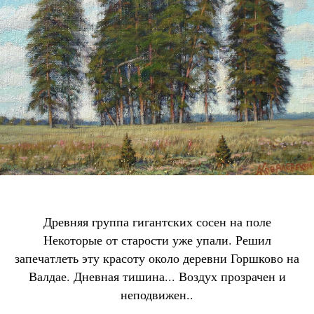
Древняя группа гигантских сосен на поле
Некоторые от старости уже упали. Решил
запечатлеть эту красоту около деревни Горшково на
Валдае. Дневная тишина... Воздух прозрачен и
неподвижен..