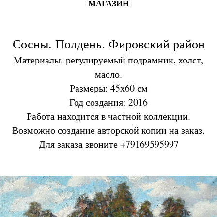
МАГАЗИН
Сосны. Полдень. Фировский район
Материалы: регулируемый подрамник, холст,
масло.
Размеры: 45х60 см
Год создания: 2016
Работа находится в частной коллекции.
Возможно создание авторской копии на заказ.
Для заказа звоните +79169595997