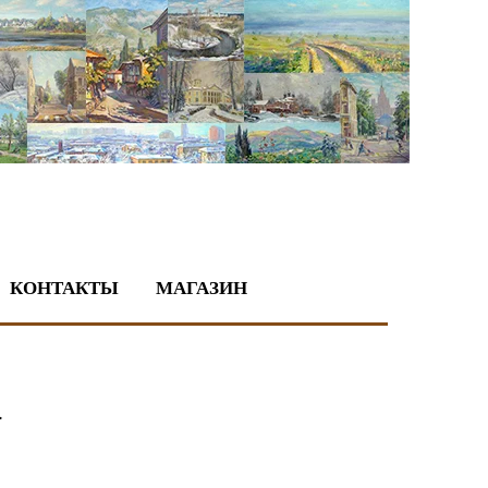
КОНТАКТЫ
МАГАЗИН
.