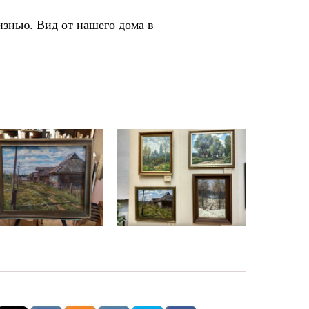
изнью. Вид от нашего дома в