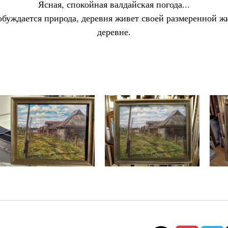
Ясная, спокойная валдайская погода...
буждается природа, деревня живет своей размеренной ж
деревне.