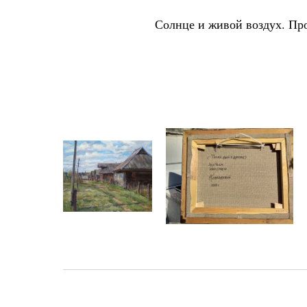
Солнце и живой воздух. Про