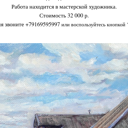
Работа находится в мастерской художника.
Tilda
Стоимость 32 000 р.
ия звоните +79169595997
или воспользуйтесь кнопкой 