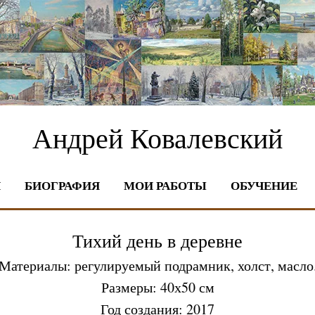
Андрей Ковалевский
Я
БИОГРАФИЯ
МОИ РАБОТЫ
ОБУЧЕНИЕ
Тихий день в деревне
Материалы: регулируемый подрамник, холст, масло
Размеры: 40х50 см
Год создания: 2017