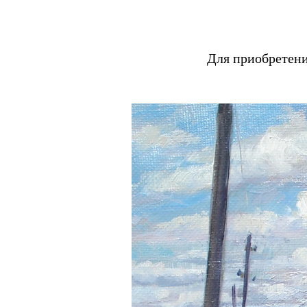
Для приобретен