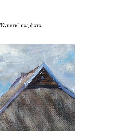
 Publishing
"Купить" под фото.