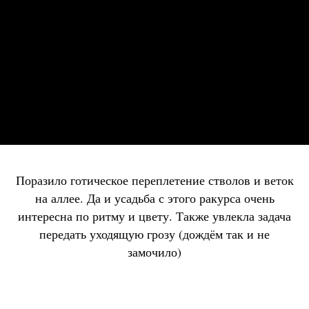
Поразило готическое переплетение стволов и веток
на аллее. Да и усадьба с этого ракурса очень
интересна по ритму и цвету. Также увлекла задача
передать уходящую грозу (дождём так и не
замочило)