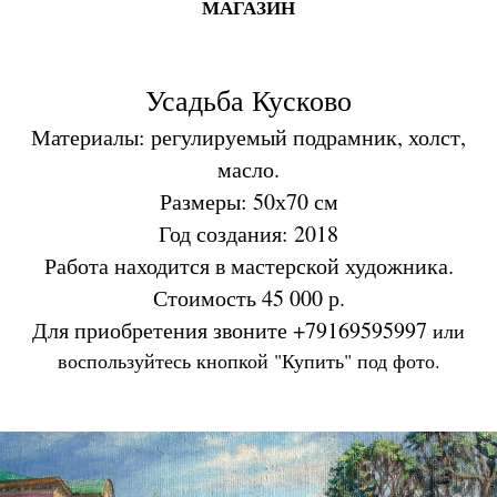
МАГАЗИН
Усадьба Кусково
Материалы: регулируемый подрамник, холст,
масло.
Размеры: 50х70 см
Год создания: 2018
Работа находится в мастерской художника.
Стоимость 45 000 р.
Для приобретения звоните +79169595997
или
воспользуйтесь кнопкой "Купить" под фото.