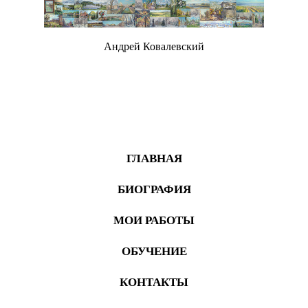
Андрей Ковалевский
Живопись
ГЛАВНАЯ
БИОГРАФИЯ
МОИ РАБОТЫ
ОБУЧЕНИЕ
КОНТАКТЫ