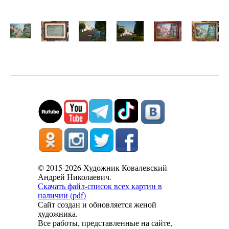
© 2015-2026 Художник Ковалевский
Андрей Николаевич.
Скачать файл-список всех картин в
наличии (pdf)
Сайт создан и обновляется женой
художника.
Все работы, представленные на сайте,