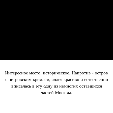
Интересное место, историческое. Напротив - остров
с петровским кремлём, аллея красиво и естественно
вписалась в эту одну из немногих оставшихся
частей Москвы.