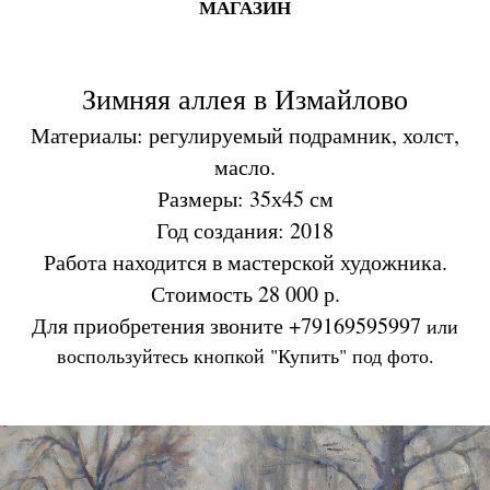
МАГАЗИН
Зимняя аллея в Измайлово
Материалы: регулируемый подрамник, холст,
масло.
Размеры: 35х45 см
Год создания: 2018
Работа находится в мастерской художника.
Стоимость 28 000 р.
Для приобретения звоните +79169595997
или
воспользуйтесь кнопкой "Купить" под фото.