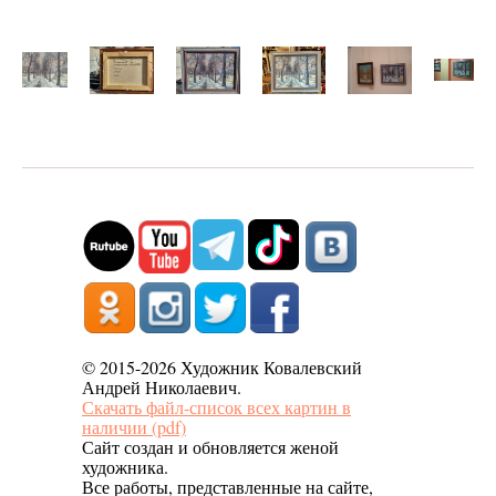
© 2015-2026 Художник Ковалевский
Андрей Николаевич.
Скачать файл-список всех картин в
наличии (pdf)
Сайт создан и обновляется женой
художника.
Все работы, представленные на сайте,