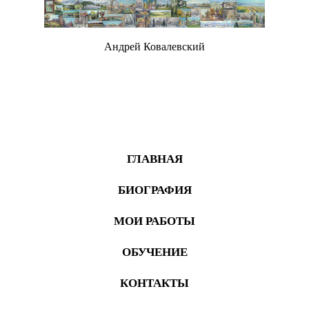
Андрей Ковалевский
Живопись
ГЛАВНАЯ
БИОГРАФИЯ
МОИ РАБОТЫ
ОБУЧЕНИЕ
КОНТАКТЫ