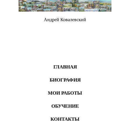
Андрей Ковалевский
Живопись
ГЛАВНАЯ
БИОГРАФИЯ
МОИ РАБОТЫ
ОБУЧЕНИЕ
КОНТАКТЫ