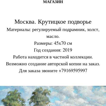
МАГАЗИН
Москва. Крутицкое подворье
Материалы: регулируемый подрамник, холст,
масло.
Размеры: 45х70 см
Год создания: 2019
Работа находится в частной коллекции.
Возможно создание авторской копии на заказ.
Для заказа звоните +79169595997