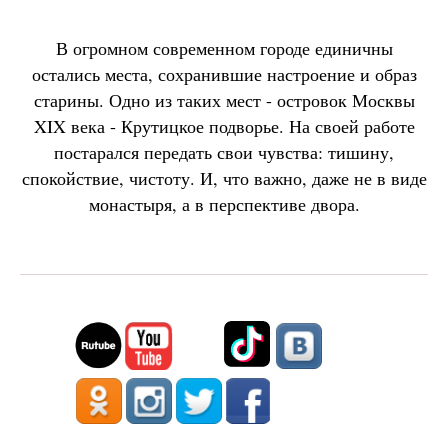
В огромном современном городе единичны
остались места, сохранившие настроение и образ
старины. Одно из таких мест - островок Москвы
XIX века - Крутицкое подворье. На своей работе
постарался передать свои чувства: тишину,
спокойствие, чистоту. И, что важно, даже не в виде
монастыря, а в перспективе двора.