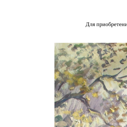
Для приобретен