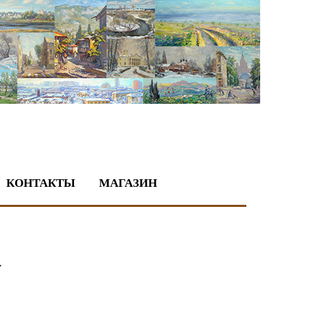
КОНТАКТЫ
МАГАЗИН
.