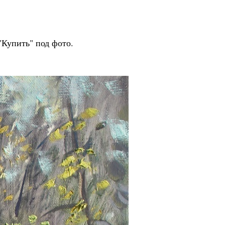
 Publishing
"Купить" под фото.