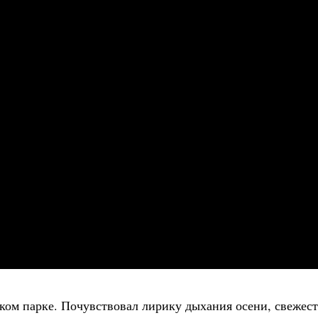
ком парке. Почувствовал лирику дыхания осени, свежесть