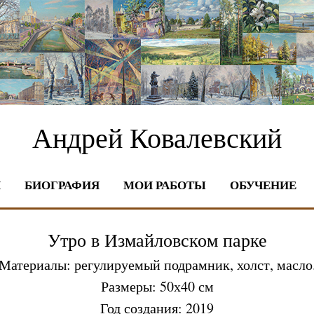
Андрей Ковалевский
Я
БИОГРАФИЯ
МОИ РАБОТЫ
ОБУЧЕНИЕ
Утро в Измайловском парке
Материалы: регулируемый подрамник, холст, масло
Размеры: 50х40 см
Год создания: 2019