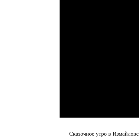
Сказочное утро в Измайловс