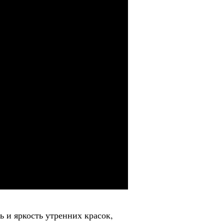
 и яркость утренних красок,