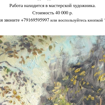
Работа находится в мастерской художника.
Tilda
Стоимость 40 000 р.
ия звоните +79169595997
или воспользуйтесь кнопкой 