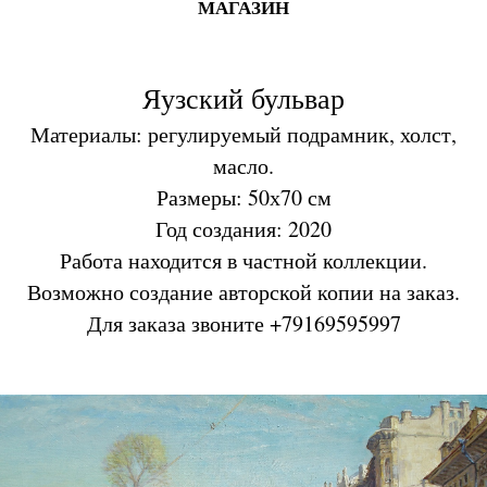
МАГАЗИН
Яузский бульвар
Материалы: регулируемый подрамник, холст,
масло.
Размеры: 50х70 см
Год создания: 2020
Работа находится в частной коллекции.
Возможно создание авторской копии на заказ.
Для заказа звоните +79169595997