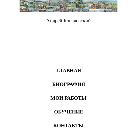
Андрей Ковалевский
Живопись
ГЛАВНАЯ
БИОГРАФИЯ
МОИ РАБОТЫ
ОБУЧЕНИЕ
КОНТАКТЫ