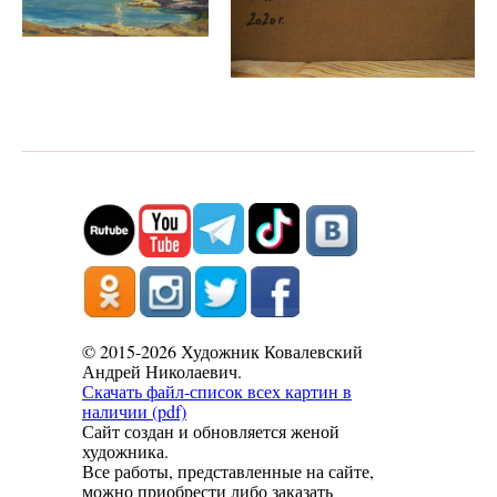
© 2015-2026 Художник Ковалевский
Андрей Николаевич.
Скачать файл-список всех картин в
наличии (pdf)
Сайт создан и обновляется женой
художника.
Все работы, представленные на сайте,
можно приобрести либо заказать