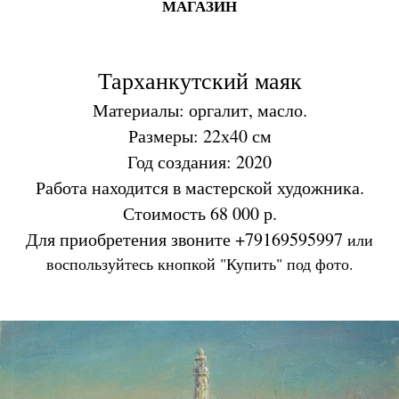
МАГАЗИН
Тарханкутский маяк
Материалы: оргалит, масло.
Размеры: 22х40 см
Год создания: 2020
Работа находится в мастерской художника.
Стоимость 68 000 р.
Для приобретения звоните +79169595997
или
воспользуйтесь кнопкой "Купить" под фото.