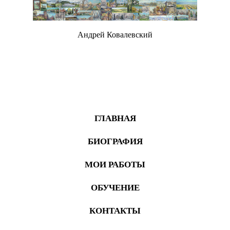
Андрей Ковалевский
Живопись
ГЛАВНАЯ
БИОГРАФИЯ
МОИ РАБОТЫ
ОБУЧЕНИЕ
КОНТАКТЫ