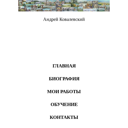
Андрей Ковалевский
Живопись
ГЛАВНАЯ
БИОГРАФИЯ
МОИ РАБОТЫ
ОБУЧЕНИЕ
КОНТАКТЫ