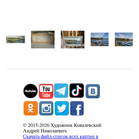
© 2015-2026 Художник Ковалевский
Андрей Николаевич.
Скачать файл-список всех картин в