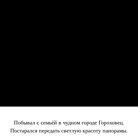
Побывал с семьёй в чудном городе Гороховец.
Постарался передать светлую красоту панорамы.