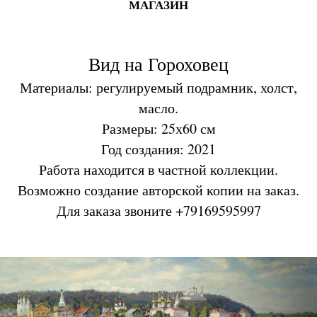
МАГАЗИН
Вид на Гороховец
Материалы: регулируемый подрамник, холст,
масло.
Размеры: 25х60 см
Год создания: 2021
Работа находится в частной коллекции.
Возможно создание авторской копии на заказ.
Для заказа звоните +79169595997