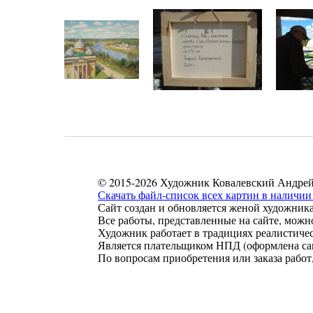
© 2015-2026 Художник Ковалевский Андрей
Скачать файл-список всех картин в наличии 
Сайт создан и обновляется женой художника
Все работы, представленные на сайте, можн
Художник работает в традициях реалистиче
Является плательщиком НПД (оформлена сам
По вопросам приобретения или заказа работ