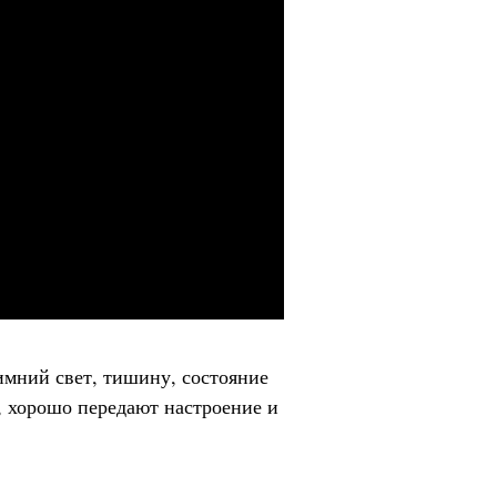
имний свет, тишину, состояние
, хорошо передают настроение и