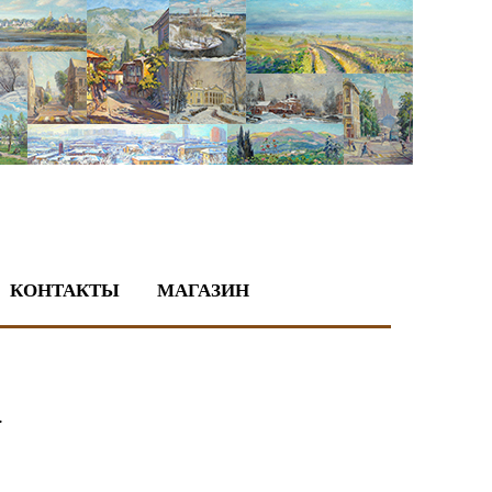
КОНТАКТЫ
МАГАЗИН
.