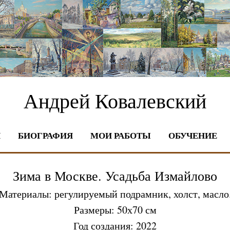
Андрей Ковалевский
Я
БИОГРАФИЯ
МОИ РАБОТЫ
ОБУЧЕНИЕ
Зима в Москве. Усадьба Измайлово
Материалы: регулируемый подрамник, холст, масло
Размеры: 50х70 см
Год создания: 2022