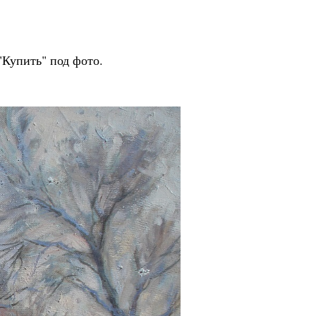
 Publishing
"Купить" под фото.