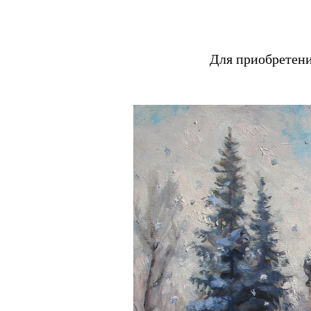
Для приобретен