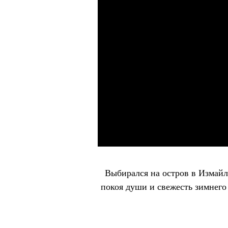
Выбирался на остров в Измайл
покоя души и свежесть зимнего