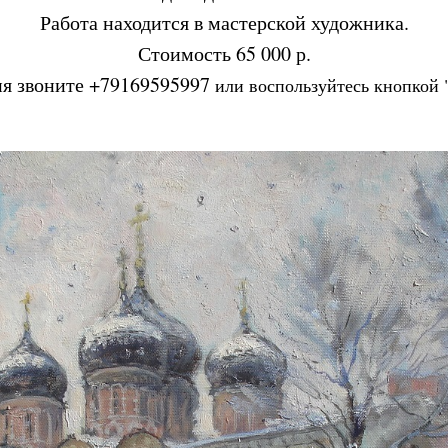
Работа находится в мастерской художника.
Tilda
Стоимость 65 000 р.
ия звоните +79169595997
или воспользуйтесь кнопкой 