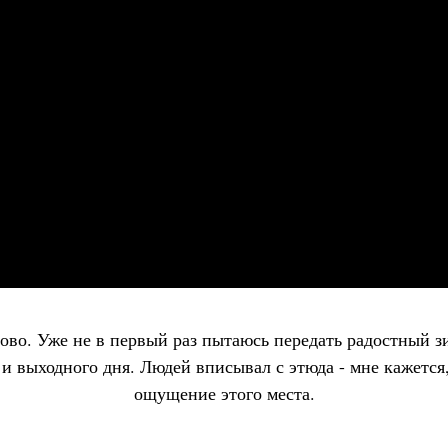
ово. Уже не в первый раз пытаюсь передать радостный з
 и выходного дня. Людей вписывал с этюда - мне кажется
ощущение этого места.