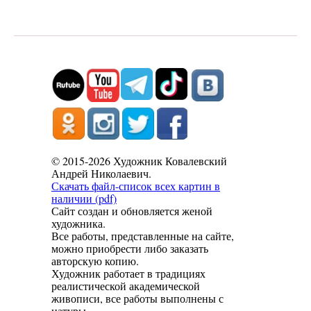
© 2015-2026 Художник Ковалевский
Андрей Николаевич.
Скачать файл-список всех картин в
наличии (pdf)
Сайт создан и обновляется женой
художника.
Все работы, представленные на сайте,
можно приобрести либо заказать
авторскую копию.
Художник работает в традициях
реалистической академической
живописи, все работы выполнены с
натуры.