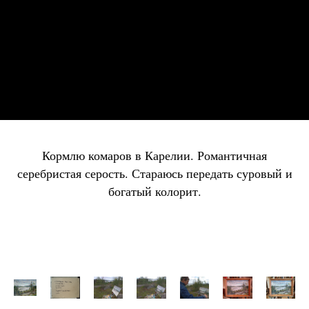
Кормлю комаров в Карелии. Романтичная
серебристая серость. Стараюсь передать суровый и
богатый колорит.