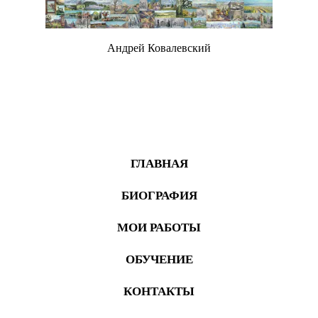
Андрей Ковалевский
Живопись
ГЛАВНАЯ
БИОГРАФИЯ
МОИ РАБОТЫ
ОБУЧЕНИЕ
КОНТАКТЫ