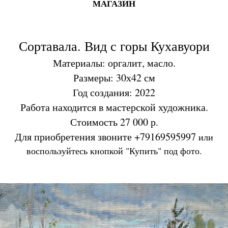
МАГАЗИН
Сортавала. Вид с горы Кухавуори
Материалы: оргалит, масло.
Размеры: 30х42 см
Год создания: 2022
Работа находится в мастерской художника.
Стоимость 27 000 р.
Для приобретения звоните +79169595997
или
воспользуйтесь кнопкой "Купить" под фото.