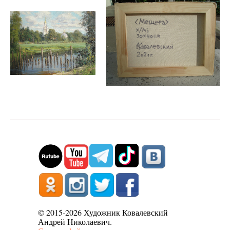
© 2015-2026 Художник Ковалевский
Андрей Николаевич.