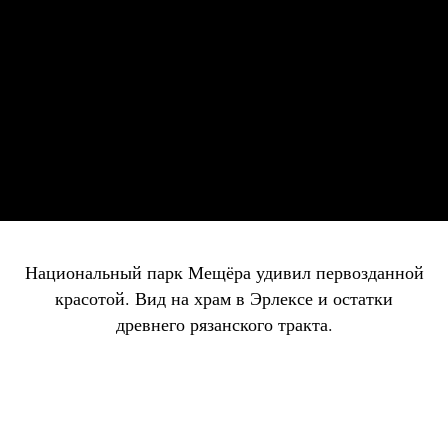
Национальный парк Мещёра удивил первозданной
красотой. Вид на храм в Эрлексе и остатки
древнего рязанского тракта.