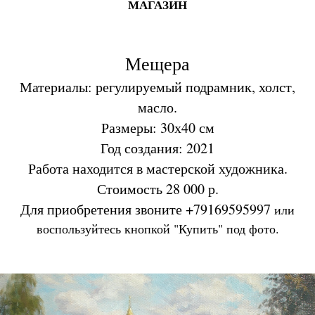
МАГАЗИН
Мещера
Материалы: регулируемый подрамник, холст,
масло.
Размеры: 30х40 см
Год создания: 2021
Работа находится в мастерской художника.
Стоимость 28 000 р.
Для приобретения звоните +79169595997
или
воспользуйтесь кнопкой "Купить" под фото.