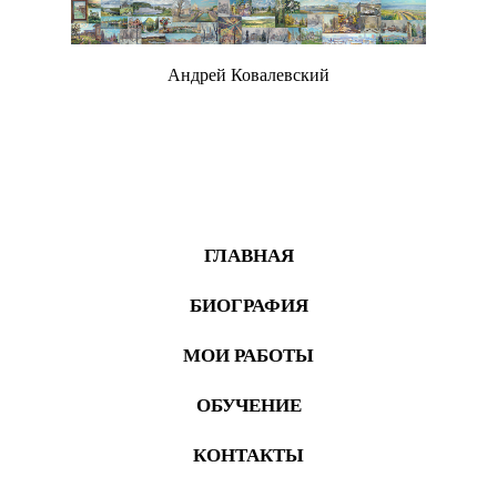
Андрей Ковалевский
Живопись
ГЛАВНАЯ
БИОГРАФИЯ
МОИ РАБОТЫ
ОБУЧЕНИЕ
КОНТАКТЫ