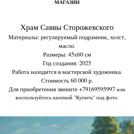
МАГАЗИН
Храм Саввы Сторожевского
Материалы: регулируемый подрамник, холст,
масло.
Размеры: 45х60 см
Год создания: 2025
Работа находится в мастерской художника.
Стоимость 60 000 р.
Для приобретения звоните +79169595997
или
воспользуйтесь кнопкой "Купить" под фото.