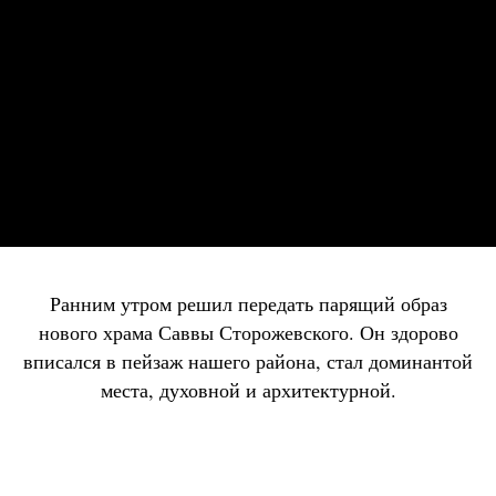
Ранним утром решил передать парящий образ
нового храма Саввы Сторожевского. Он здорово
вписался в пейзаж нашего района, стал доминантой
места, духовной и архитектурной.