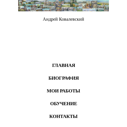
Андрей Ковалевский
Живопись
ГЛАВНАЯ
БИОГРАФИЯ
МОИ РАБОТЫ
ОБУЧЕНИЕ
КОНТАКТЫ