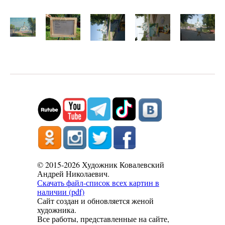
© 2015-2026 Художник Ковалевский
Андрей Николаевич.
Скачать файл-список всех картин в
наличии (pdf)
Сайт создан и обновляется женой
художника.
Все работы, представленные на сайте,