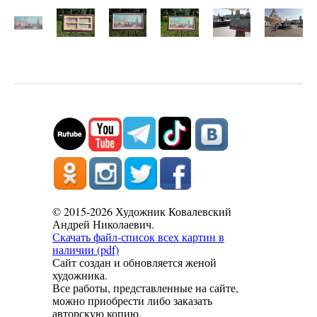
© 2015-2026 Художник Ковалевский
Андрей Николаевич.
Скачать файл-список всех картин в
наличии (pdf)
Сайт создан и обновляется женой
художника.
Все работы, представленные на сайте,
можно приобрести либо заказать
авторскую копию.