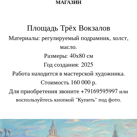
МАГАЗИН
Площадь Трёх Вокзалов
Материалы: регулируемый подрамник, холст,
масло.
Размеры: 40х80 см
Год создания: 2025
Работа находится в мастерской художника.
Стоимость 160 000 р.
Для приобретения звоните +79169595997
или
воспользуйтесь кнопкой "Купить" под фото.