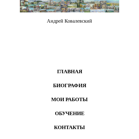
Андрей Ковалевский
Живопись
ГЛАВНАЯ
БИОГРАФИЯ
МОИ РАБОТЫ
ОБУЧЕНИЕ
КОНТАКТЫ