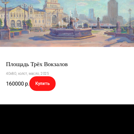
Площадь Трёх Вокзалов
40х80, холст, масло, 2025
160000
р.
Купить