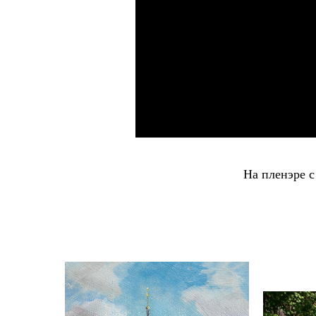
На пленэре с