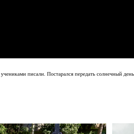
 учениками писали. Постарался передать солнечный день