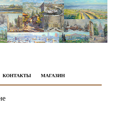
КОНТАКТЫ
МАГАЗИН
не