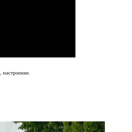
, настроение.