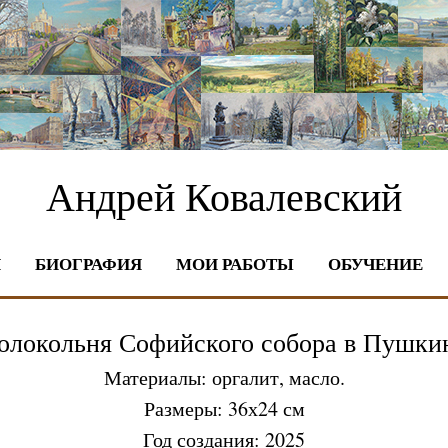
Андрей Ковалевский
Я
БИОГРАФИЯ
МОИ РАБОТЫ
ОБУЧЕНИЕ
олокольня Софийского собора в Пушки
Материалы: оргалит, масло.
Размеры: 36х24 см
Год создания: 2025