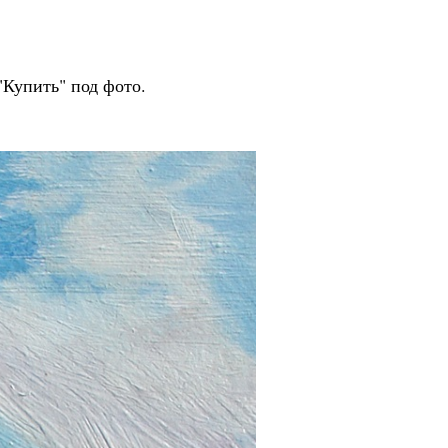
 Publishing
"Купить" под фото.