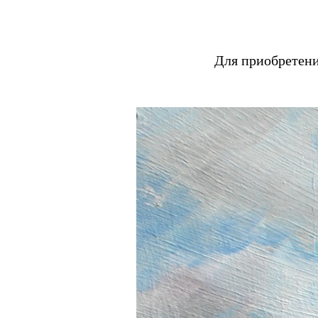
Для приобретен