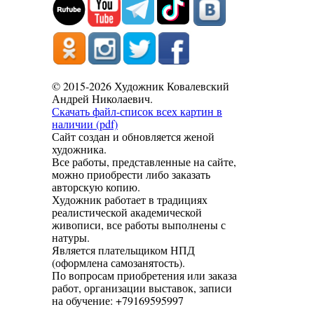
© 2015-2026 Художник Ковалевский
Андрей Николаевич.
Скачать файл-список всех картин в
наличии (pdf)
Сайт создан и обновляется женой
художника.
Все работы, представленные на сайте,
можно приобрести либо заказать
авторскую копию.
Художник работает в традициях
реалистической академической
живописи, все работы выполнены с
натуры.
Является плательщиком НПД
(оформлена самозанятость).
По вопросам приобретения или заказа
работ, организации выставок, записи
на обучение: +79169595997