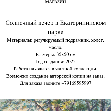
МАГАЗИН
Солнечный вечер в Екатерининском
парке
Материалы: регулируемый подрамник, холст,
масло.
Размеры: 35х50 см
Год создания: 2025
Работа находится в частной коллекции.
Возможно создание авторской копии на заказ.
Для заказа звоните +79169595997