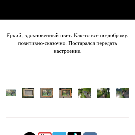
Яркий, вдохновенный цвет. Как-то всё по-доброму,
позитивно-сказочно. Постарался передать
настроение.