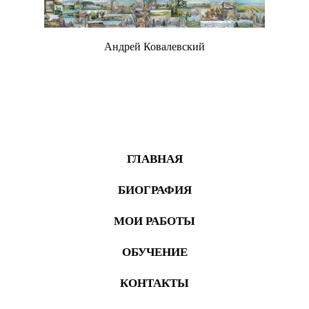
Андрей Ковалевский
Живопись
ГЛАВНАЯ
БИОГРАФИЯ
МОИ РАБОТЫ
ОБУЧЕНИЕ
КОНТАКТЫ