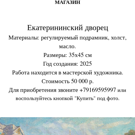
МАГАЗИН
Екатерининский дворец
Материалы: регулируемый подрамник, холст,
масло.
Размеры: 35х45 см
Год создания: 2025
Работа находится в мастерской художника.
Стоимость 50 000 р.
Для приобретения звоните +79169595997
или
воспользуйтесь кнопкой "Купить" под фото.