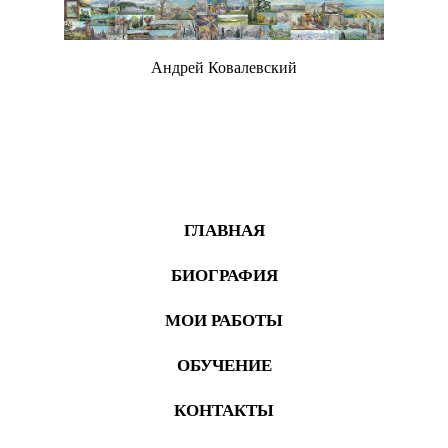
Андрей Ковалевский
Живопись
ГЛАВНАЯ
БИОГРАФИЯ
МОИ РАБОТЫ
ОБУЧЕНИЕ
КОНТАКТЫ