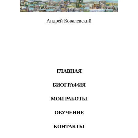
Андрей Ковалевский
Живопись
ГЛАВНАЯ
БИОГРАФИЯ
МОИ РАБОТЫ
ОБУЧЕНИЕ
КОНТАКТЫ