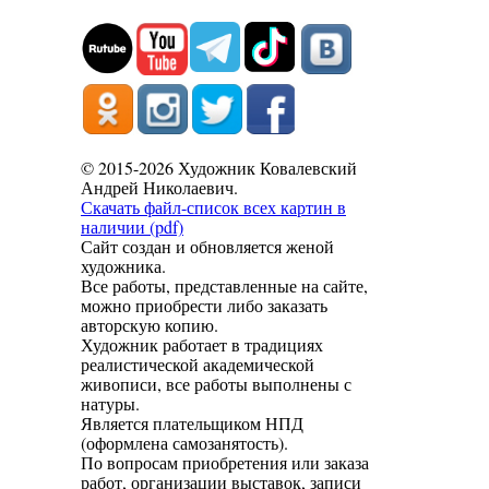
© 2015-2026 Художник Ковалевский
Андрей Николаевич.
Скачать файл-список всех картин в
наличии (pdf)
Сайт создан и обновляется женой
художника.
Все работы, представленные на сайте,
можно приобрести либо заказать
авторскую копию.
Художник работает в традициях
реалистической академической
живописи, все работы выполнены с
натуры.
Является плательщиком НПД
(оформлена самозанятость).
По вопросам приобретения или заказа
работ, организации выставок, записи