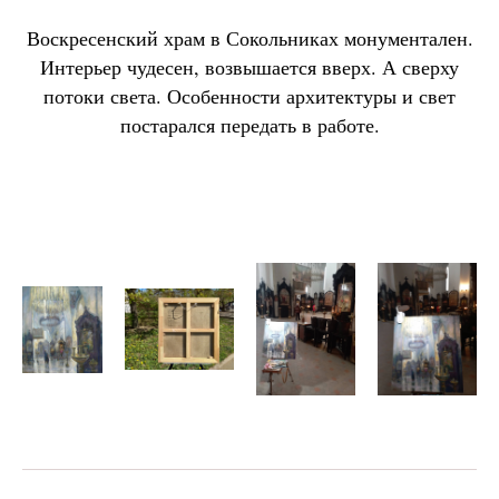
Воскресенский храм в Сокольниках монументален.
Интерьер чудесен, возвышается вверх. А сверху
потоки света. Особенности архитектуры и свет
постарался передать в работе.