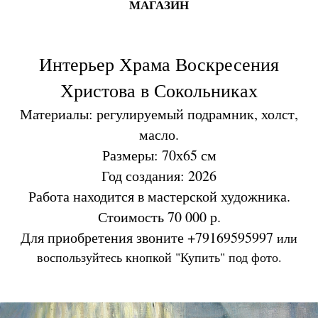
МАГАЗИН
Интерьер Храма Воскресения
Христова в Сокольниках
Материалы: регулируемый подрамник, холст,
масло.
Размеры: 70х65 см
Год создания: 2026
Работа находится в мастерской художника.
Стоимость 70 000 р.
Для приобретения звоните +79169595997
или
воспользуйтесь кнопкой "Купить" под фото.