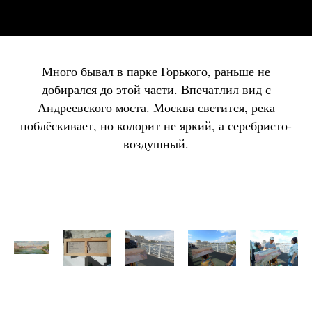
Много бывал в парке Горького, раньше не
добирался до этой части. Впечатлил вид с
Андреевского моста. Москва светится, река
поблёскивает, но колорит не яркий, а серебристо-
воздушный.