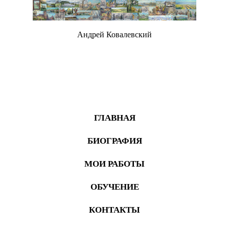
Андрей Ковалевский
Живопись
ГЛАВНАЯ
БИОГРАФИЯ
МОИ РАБОТЫ
ОБУЧЕНИЕ
КОНТАКТЫ