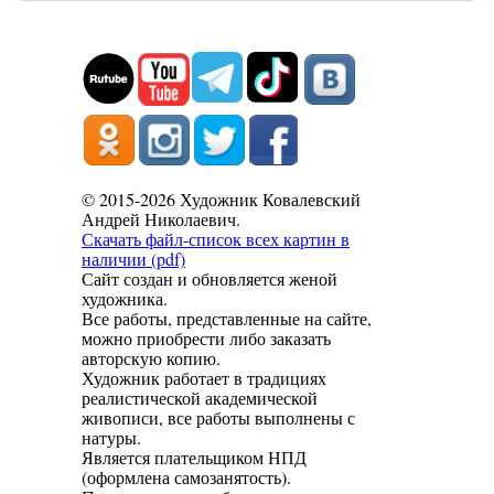
© 2015-2026 Художник Ковалевский
Андрей Николаевич.
Скачать файл-список всех картин в
наличии (pdf)
Сайт создан и обновляется женой
художника.
Все работы, представленные на сайте,
можно приобрести либо заказать
авторскую копию.
Художник работает в традициях
реалистической академической
живописи, все работы выполнены с
натуры.
Является плательщиком НПД
(оформлена самозанятость).