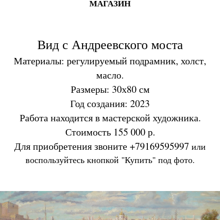
МАГАЗИН
Вид с Андреевского моста
Материалы: регулируемый подрамник, холст,
масло.
Размеры: 30х80 см
Год создания: 2023
Работа находится в мастерской художника.
Стоимость 155 000 р.
Для приобретения звоните +79169595997
или
воспользуйтесь кнопкой "Купить" под фото.